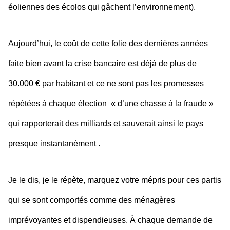
éoliennes des écolos qui gâchent l’environnement).
Aujourd’hui, le coût de cette folie des dernières années
faite bien avant la crise bancaire est déjà de plus de
30.000 € par habitant et ce ne sont pas les promesses
répétées à chaque élection « d’une chasse à la fraude »
qui rapporterait des milliards et sauverait ainsi le pays
presque instantanément .
Je le dis, je le répète, marquez votre mépris pour ces partis
qui se sont comportés comme des ménagères
imprévoyantes et dispendieuses. À chaque demande de