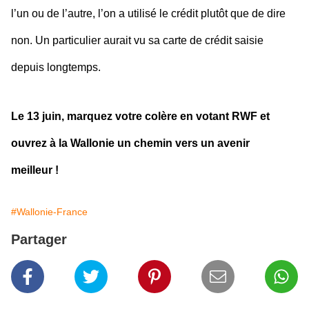
l’un ou de l’autre, l’on a utilisé le crédit plutôt que de dire
non. Un particulier aurait vu sa carte de crédit saisie
depuis longtemps.
Le 13 juin, marquez votre colère en votant RWF et
ouvrez à la Wallonie un chemin vers un avenir
meilleur !
#Wallonie-France
Partager