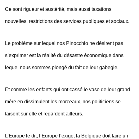
Ce sont rigueur et austérité, mais aussi taxations
nouvelles, restrictions des services publiques et sociaux.
Le problème sur lequel nos Pinocchio ne désirent pas
s’exprimer est la réalité du désastre économique dans
lequel nous sommes plongé du fait de leur gabegie.
Et comme les enfants qui ont cassé le vase de leur grand-
mère en dissimulent les morceaux, nos politiciens se
taisent sur elle et regardent ailleurs.
L’Europe le dit, l’Europe l’exige, la Belgique doit faire un