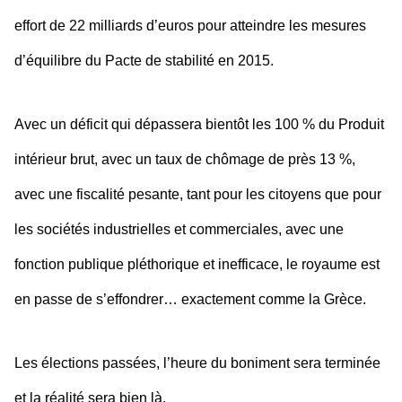
effort de 22 milliards d’euros pour atteindre les mesures
d’équilibre du Pacte de stabilité en 2015.
Avec un déficit qui dépassera bientôt les 100 % du Produit
intérieur brut, avec un taux de chômage de près 13 %,
avec une fiscalité pesante, tant pour les citoyens que pour
les sociétés industrielles et commerciales, avec une
fonction publique pléthorique et inefficace, le royaume est
en passe de s’effondrer… exactement comme la Grèce.
Les élections passées, l’heure du boniment sera terminée
et la réalité sera bien là.