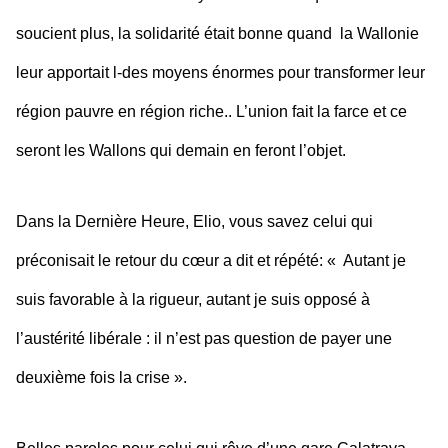
soucient plus, la solidarité était bonne quand la Wallonie
leur apportait l-des moyens énormes pour transformer leur
région pauvre en région riche.. L’union fait la farce et ce
seront les Wallons qui demain en feront l’objet.
Dans la Dernière Heure, Elio, vous savez celui qui
préconisait le retour du cœur a dit et répété: « Autant je
suis favorable à la rigueur, autant je suis opposé à
l’austérité libérale : il n’est pas question de payer une
deuxième fois la crise ».