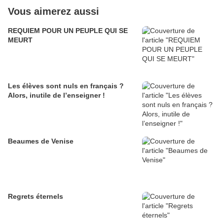
Vous aimerez aussi
REQUIEM POUR UN PEUPLE QUI SE
MEURT
Les élèves sont nuls en français ?
Alors, inutile de l’enseigner !
Beaumes de Venise
Regrets éternels