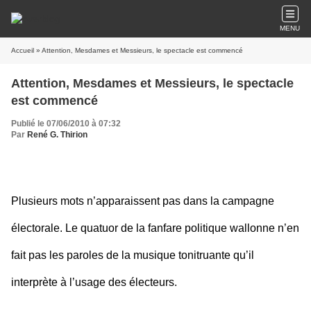
MENU
Accueil
» Attention, Mesdames et Messieurs, le spectacle est commencé
Attention, Mesdames et Messieurs, le spectacle
est commencé
Publié le 07/06/2010 à 07:32
Par
René G. Thirion
Plusieurs mots n’apparaissent pas dans la campagne
électorale. Le quatuor de la fanfare politique wallonne n’en
fait pas les paroles de la musique tonitruante qu’il
interprète à l’usage des électeurs.