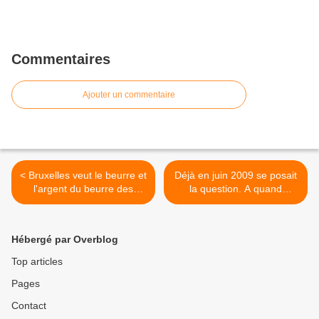
Commentaires
Ajouter un commentaire
< Bruxelles veut le beurre et
Déjà en juin 2009 se posait
l'argent du beurre des
la question. A quand
régions
l'explosion ? >
Hébergé par Overblog
Top articles
Pages
Contact