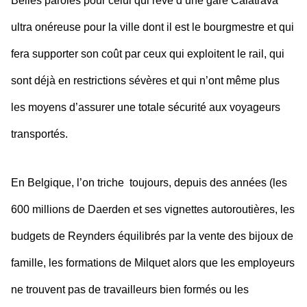
Belles paroles pour celui qui rêve d’une gare Calatrava
ultra onéreuse pour la ville dont il est le bourgmestre et qui
fera supporter son coût par ceux qui exploitent le rail, qui
sont déjà en restrictions sévères et qui n’ont même plus
les moyens d’assurer une totale sécurité aux voyageurs
transportés.
En Belgique, l’on triche toujours, depuis des années (les
600 millions de Daerden et ses vignettes autoroutières, les
budgets de Reynders équilibrés par la vente des bijoux de
famille, les formations de Milquet alors que les employeurs
ne trouvent pas de travailleurs bien formés ou les