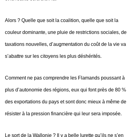
Alors ? Quelle que soit la coalition, quelle que soit la
couleur dominante, une pluie de restrictions sociales, de
taxations nouvelles, d’augmentation du coût de la vie va
s’abattre sur les citoyens les plus déshérités.
Comment ne pas comprendre les Flamands poussant à
plus d’autonomie des régions, eux qui font près de 80 %
des exportations du pays et sont donc mieux à même de
résister à la pression financière qui leur sera imposée.
Le sort de la Wallonie ? Il y a belle lurette qu’ils ne s’en