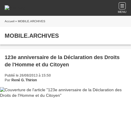
MENU
Accueil
» MOBILE.ARCHIVES
MOBILE.ARCHIVES
123e anniversaire de la Déclaration des Droits
de l'Homme et du Citoyen
Publié le 26/08/2013 à 15:50
Par
René G. Thirion