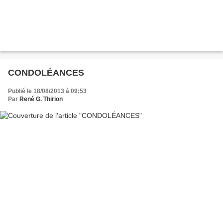
CONDOLÉANCES
Publié le 18/08/2013 à 09:53
Par
René G. Thirion