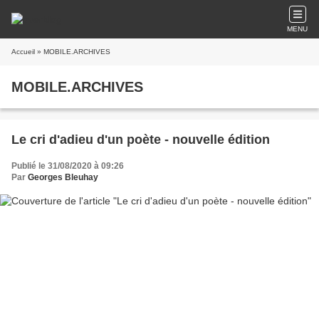
MENU
Accueil
» MOBILE.ARCHIVES
MOBILE.ARCHIVES
Le cri d'adieu d'un poète - nouvelle édition
Publié le 31/08/2020 à 09:26
Par
Georges Bleuhay