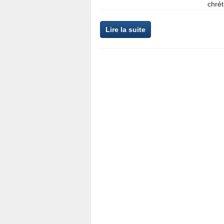
chrét
Lire la suite