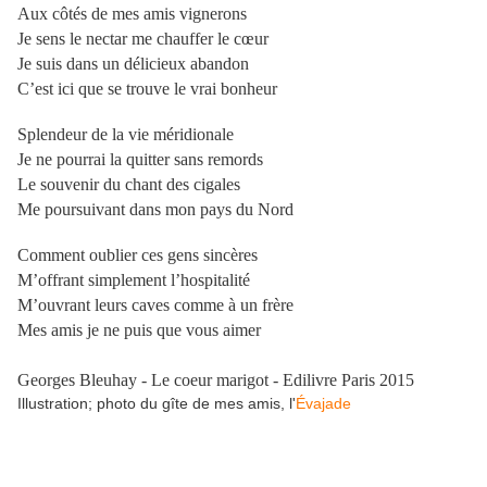
Aux côtés de mes amis vignerons
Je sens le nectar me chauffer le cœur
Je suis dans un délicieux abandon
C’est ici que se trouve le vrai bonheur
Splendeur de la vie méridionale
Je ne pourrai la quitter sans remords
Le souvenir du chant des cigales
Me poursuivant dans mon pays du Nord
Comment oublier ces gens sincères
M’offrant simplement l’hospitalité
M’ouvrant leurs caves comme à un frère
Mes amis je ne puis que vous aimer
Georges Bleuhay - Le coeur marigot - Edilivre Paris 2015
Illustration; photo du gîte de mes amis, l'
Évajade