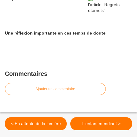
Une réflexion importante en ces temps de doute
Commentaires
Ajouter un commentaire
< En attente de la lumière
L’enfant mendiant >