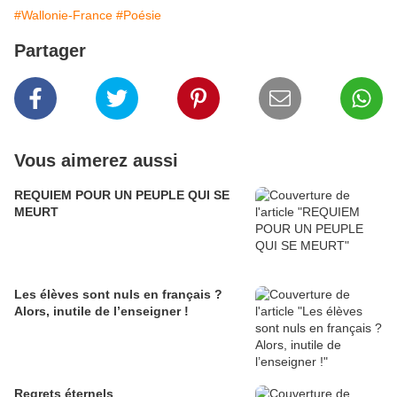
#Wallonie-France
#Poésie
Partager
Vous aimerez aussi
REQUIEM POUR UN PEUPLE QUI SE
MEURT
Les élèves sont nuls en français ?
Alors, inutile de l’enseigner !
Regrets éternels