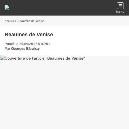
MENU
Accueil
» Beaumes de Venise
Beaumes de Venise
Publié le 20/09/2017 à 07:01
Par
Georges Bleuhay