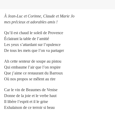
À Jea
n-Luc et Corinne, Claude et Marie Jo
mes précieux et adorables amis !
Qu’il est chaud le soleil de Provence
Éclairant la table de l’amitié
Les yeux s’attardant sur l’opulence
De tous les mets que l’on va partager
Ah cette senteur de soupe au pistou
Qui embaume l’air que l’on respire
Que j’aime ce restaurant du Barroux
Où nos propos se mêlent au rire
Car le vin de Beaumes de Venise
Donne de la joie et le verbe haut
Il libère l’esprit et il le grise
Exhalaison de ce terroir si beau