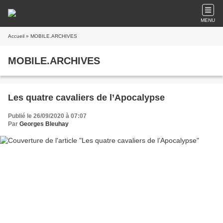
MENU
Accueil
» MOBILE.ARCHIVES
MOBILE.ARCHIVES
Les quatre cavaliers de l’Apocalypse
Publié le 26/09/2020 à 07:07
Par
Georges Bleuhay