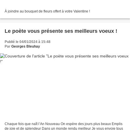
À joindre au bouquet de fleurs offert à votre Valentine !
Le poète vous présente ses meilleurs voeux !
Publié le 04/01/2024 à 15:48
Par
Georges Bleuhay
Chaque fois que naît l’An Nouveau On espère des jours plus beaux Emplis
de joie et de splendeur Dans un monde rendu meilleur Je vous envoie tous