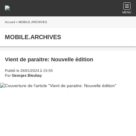
MENU
Accueil
» MOBILE.ARCHIVES
MOBILE.ARCHIVES
Vient de paraitre: Nouvelle édition
Publié le 26/01/2024 à 15:55
Par
Georges Bleuhay