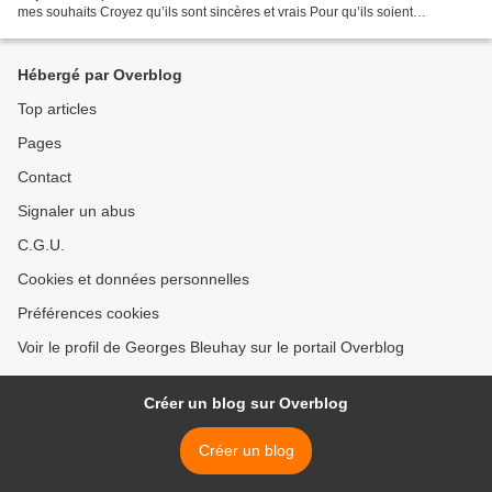
mes souhaits Croyez qu’ils sont sincères et vrais Pour qu’ils soient
merveilleux pour vous Santé et bonheur...
Hébergé par Overblog
Top articles
Pages
Contact
Signaler un abus
C.G.U.
Cookies et données personnelles
Préférences cookies
Voir le profil de Georges Bleuhay sur le portail Overblog
Créer un blog sur Overblog
Créer un blog