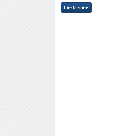
Lire la suite