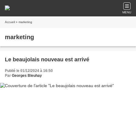
MENU
Accueil
» marketing
marketing
Le beaujolais nouveau est arrivé
Publié le 01/12/2024 à 16:50
Par
Georges Bleuhay