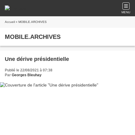
MENU
Accueil
» MOBILE.ARCHIVES
MOBILE.ARCHIVES
Une dérive présidentielle
Publié le 22/08/2021 à 07:38
Par
Georges Bleuhay