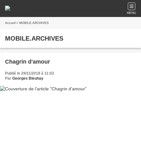
MENU
Accueil
» MOBILE.ARCHIVES
MOBILE.ARCHIVES
Chagrin d'amour
Publié le 29/11/2018 à 11:02
Par
Georges Bleuhay