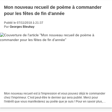
Mon nouveau recueil de poème à commander
pour les fêtes de fin d'année
Publié le 07/11/2018 à 21:37
Par
Georges Bleuhay
Mon nouveau recueil est à l'impression et vous pouvez déjà le commander
chez l'imprimeur. C'est peut-être le dernier qui sera publié. Merci pour
l'intérêt que vous manifesterez au poète que je suis ! Pour en savoir plus,
cliquez sur ce lien