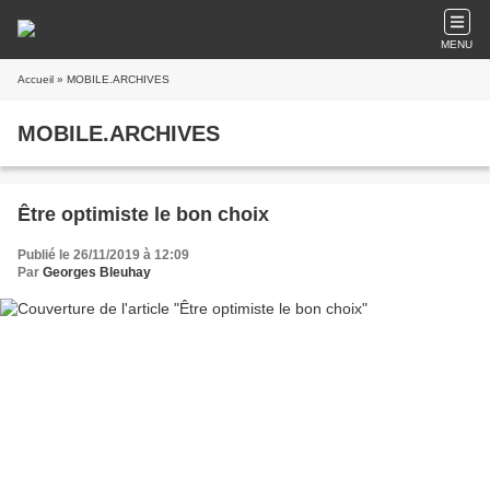
MENU
Accueil
» MOBILE.ARCHIVES
MOBILE.ARCHIVES
Être optimiste le bon choix
Publié le 26/11/2019 à 12:09
Par
Georges Bleuhay