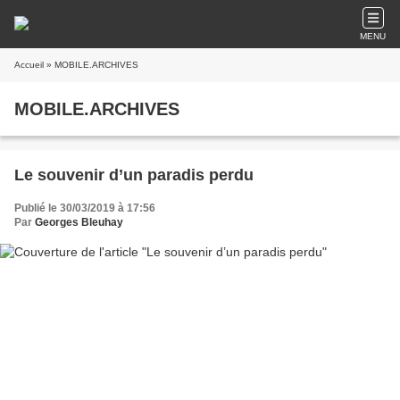
MENU
Accueil
» MOBILE.ARCHIVES
MOBILE.ARCHIVES
Le souvenir d’un paradis perdu
Publié le 30/03/2019 à 17:56
Par
Georges Bleuhay