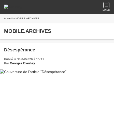
MENU
Accueil
» MOBILE.ARCHIVES
MOBILE.ARCHIVES
Désespérance
Publié le 30/04/2026 à 15:17
Par
Georges Bleuhay