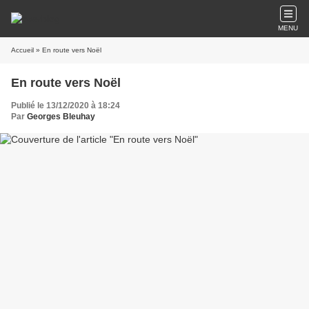
MENU
Accueil
» En route vers Noël
En route vers Noël
Publié le 13/12/2020 à 18:24
Par
Georges Bleuhay