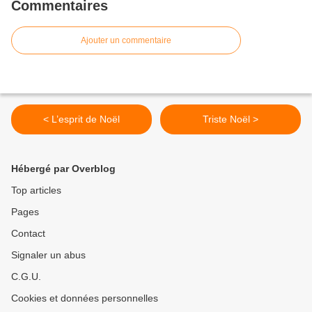
Commentaires
Ajouter un commentaire
< L’esprit de Noël
Triste Noël >
Hébergé par Overblog
Top articles
Pages
Contact
Signaler un abus
C.G.U.
Cookies et données personnelles