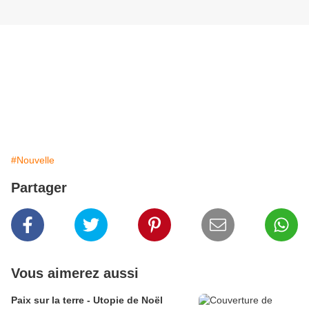
#Nouvelle
Partager
Vous aimerez aussi
Paix sur la terre - Utopie de Noël