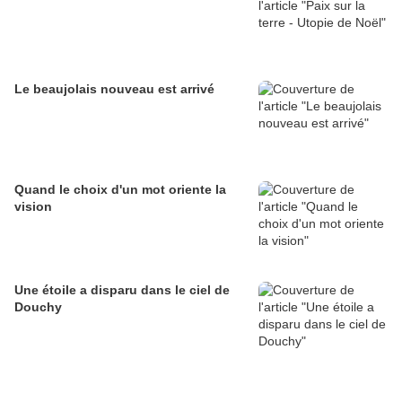
Le beaujolais nouveau est arrivé
Quand le choix d'un mot oriente la
vision
Une étoile a disparu dans le ciel de
Douchy