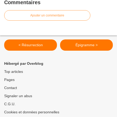
Commentaires
Ajouter un commentaire
< Résurrection
Épigramme >
Hébergé par Overblog
Top articles
Pages
Contact
Signaler un abus
C.G.U.
Cookies et données personnelles