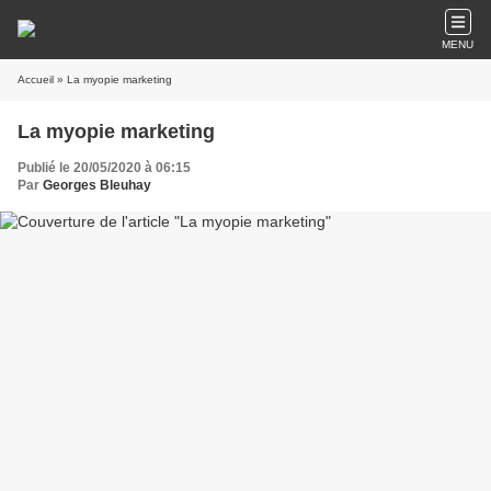
MENU
Accueil
» La myopie marketing
La myopie marketing
Publié le 20/05/2020 à 06:15
Par
Georges Bleuhay