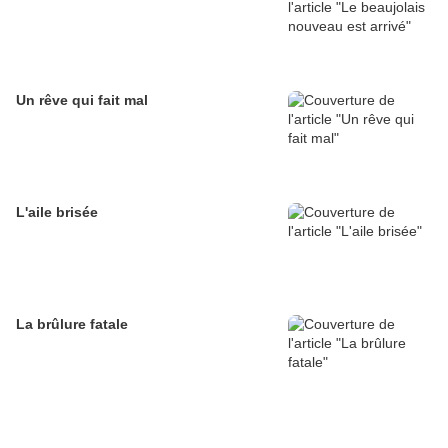
Un rêve qui fait mal
L'aile brisée
La brûlure fatale