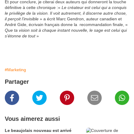
Et pour conclure, je citerai deux auteurs qui donneront la touche
définitive à cette chronique :«
Le créateur est celui qui a conquis
le privilège de la vision. Il voit autrement, il discerne autre chose,
il perçoit l’invisible
» a écrit Marc Gendron, auteur canadien et
André Gide, écrivain français donne la recommandation finale, «
Que ta vision soit à chaque instant nouvelle, le sage est celui qui
s’étonne de tout
»
#Marketing
Partager
Vous aimerez aussi
Le beaujolais nouveau est arrivé