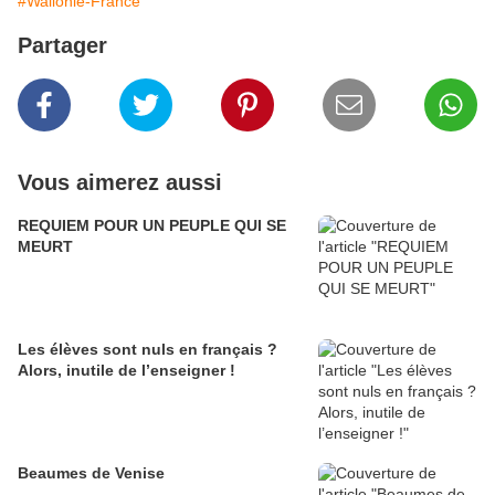
#Wallonie-France
Partager
Vous aimerez aussi
REQUIEM POUR UN PEUPLE QUI SE
MEURT
Les élèves sont nuls en français ?
Alors, inutile de l’enseigner !
Beaumes de Venise