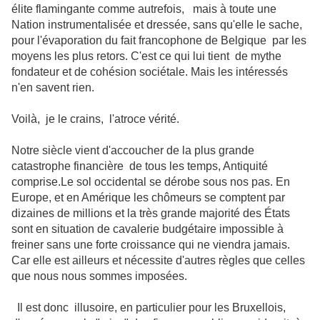
élite flamingante comme autrefois, mais à toute une
Nation instrumentalisée et dressée, sans qu'elle le sache,
pour l'évaporation du fait francophone de Belgique par les
moyens les plus retors. C'est ce qui lui tient de mythe
fondateur et de cohésion sociétale. Mais les intéressés
n'en savent rien.
Voilà, je le crains, l'atroce vérité.
Notre siècle vient d'accoucher de la plus grande
catastrophe financière de tous les temps, Antiquité
comprise.Le sol occidental se dérobe sous nos pas. En
Europe, et en Amérique les chômeurs se comptent par
dizaines de millions et la très grande majorité des États
sont en situation de cavalerie budgétaire impossible à
freiner sans une forte croissance qui ne viendra jamais.
Car elle est ailleurs et nécessite d'autres règles que celles
que nous nous sommes imposées.
Il est donc illusoire, en particulier pour les Bruxellois,