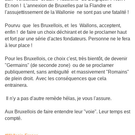
Et non ! L'annexion de Bruxelles par la Flandre et
l'assujettissement de la Wallonie ne sont pas une fatalité !
Pourvu que les Bruxellois, et les Wallons, acceptent,
enfin ! de faire un choix déchirant et de le proclamer haut
et fort par une série d'actes fondateurs. Personne ne le fera
à leur place !
Pour les Bruxellois, ce choix c'est, très bientôt, de devenir
"Germains" (de seconde zone) ou de se proclamer
publiquement, sans ambiguïté et massivement "Romains"
de plein droit. Avec les conséquences que cela
entrainera.
Il n'y a pas d'autre remède hélas, je vous l'assure.
Aux Bruxellois de faire entendre leur "voie". Leur temps est
compté.