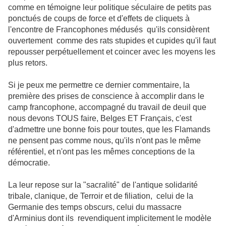
comme en témoigne leur politique séculaire de petits pas
ponctués de coups de force et d'effets de cliquets à
l'encontre de Francophones médusés qu'ils considèrent
ouvertement comme des rats stupides et cupides qu'il faut
repousser perpétuellement et coincer avec les moyens les
plus retors.
Si je peux me permettre ce dernier commentaire, la
première des prises de conscience à accomplir dans le
camp francophone, accompagné du travail de deuil que
nous devons TOUS faire, Belges ET Français, c'est
d'admettre une bonne fois pour toutes, que les Flamands
ne pensent pas comme nous, qu'ils n'ont pas le même
référentiel, et n'ont pas les mêmes conceptions de la
démocratie.
La leur repose sur la "sacralité" de l'antique solidarité
tribale, clanique, de Terroir et de filiation, celui de la
Germanie des temps obscurs, celui du massacre
d'Arminius dont ils revendiquent implicitement le modèle