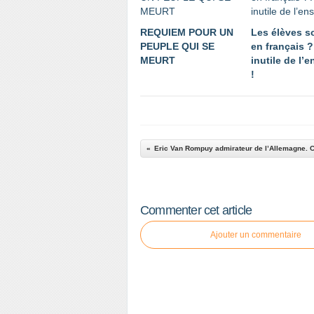
REQUIEM POUR UN
Les élèves s
PEUPLE QUI SE
en français ?
MEURT
inutile de l’
!
Commenter cet article
Ajouter un commentaire