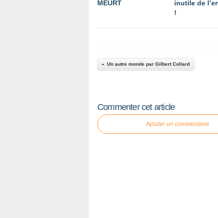
MEURT
inutile de l’
!
Un autre monde par Gilbert Collard
Commenter cet article
Ajouter un commentaire