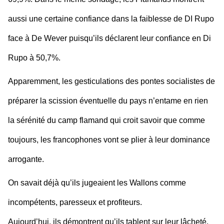
aussi une certaine confiance dans la faiblesse de DI Rupo
face à De Wever puisqu’ils déclarent leur confiance en Di
Rupo à 50,7%.
Apparemment, les gesticulations des pontes socialistes de
préparer la scission éventuelle du pays n’entame en rien
la sérénité du camp flamand qui croit savoir que comme
toujours, les francophones vont se plier à leur dominance
arrogante.
On savait déjà qu’ils jugeaient les Wallons comme
incompétents, paresseux et profiteurs.
Aujourd’hui, ils démontrent qu’ils tablent sur leur lâcheté.