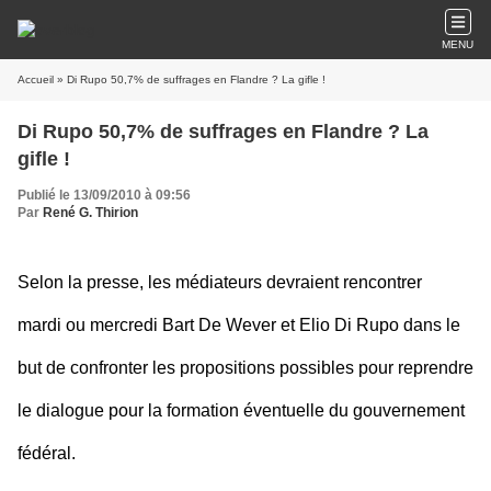
MENU
Accueil
» Di Rupo 50,7% de suffrages en Flandre ? La gifle !
Di Rupo 50,7% de suffrages en Flandre ? La
gifle !
Publié le 13/09/2010 à 09:56
Par
René G. Thirion
Selon la presse, les médiateurs devraient rencontrer
mardi ou mercredi Bart De Wever et Elio Di Rupo dans le
but de confronter les propositions possibles pour reprendre
le dialogue pour la formation éventuelle du gouvernement
fédéral.