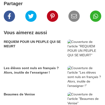
Partager
Vous aimerez aussi
REQUIEM POUR UN PEUPLE QUI SE
MEURT
Les élèves sont nuls en français ?
Alors, inutile de l’enseigner !
Beaumes de Venise