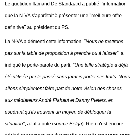
Le quotidien flamand De Standaard a publié l’information
que la N-VA s'apprêtait à présenter une "meilleure offre
définitive" au président du PS.
La N-VA a démenti cette information.
"Nous ne mettrons
pas sur la table de proposition à prendre ou à laisser"
, a
indiqué le porte-parole du parti.
"Une telle stratégie a déjà
été utilisée par le passé sans jamais porter ses fruits. Nous
allons simplement faire part de notre vision des choses
aux médiateurs André Flahaut et Danny Pieters, en
espérant qu'ils trouvent un moyen de débloquer la
situation"
, a-t-il ajouté (
source Belga
). Rien n'est encore