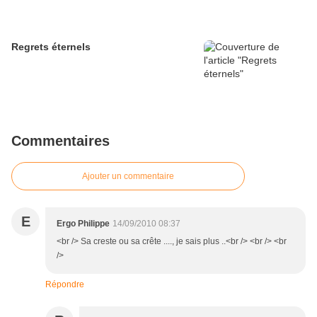
Regrets éternels
Commentaires
Ajouter un commentaire
E
Ergo Philippe
14/09/2010 08:37
<br /> Sa creste ou sa crête ...., je sais plus ..<br /> <br /> <br
/>
Répondre