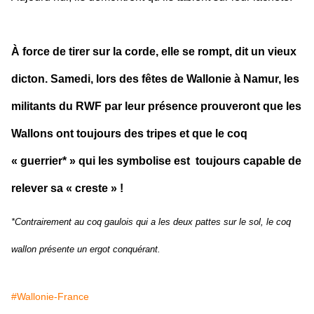
À force de tirer sur la corde, elle se rompt, dit un vieux
dicton. Samedi, lors des fêtes de Wallonie à Namur, les
militants du RWF par leur présence prouveront que les
Wallons ont toujours des tripes et que le coq
« guerrier* » qui les symbolise est
toujours capable de
relever sa « creste » !
*Contrairement au coq gaulois qui a les deux pattes sur le sol, le coq
wallon présente un ergot conquérant.
#Wallonie-France