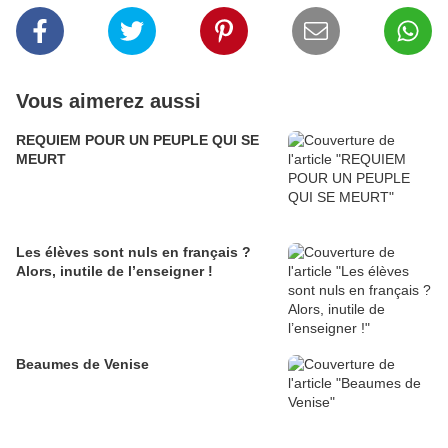
Vous aimerez aussi
REQUIEM POUR UN PEUPLE QUI SE
MEURT
Les élèves sont nuls en français ?
Alors, inutile de l’enseigner !
Beaumes de Venise