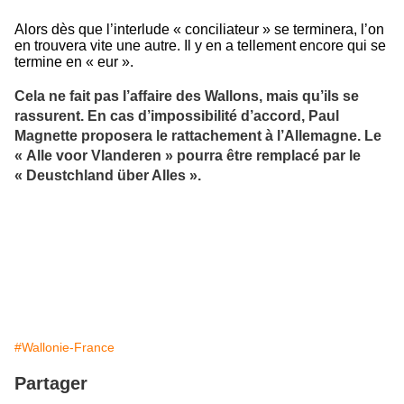
Alors dès que l’interlude « conciliateur » se terminera, l’on
en trouvera vite une autre. Il y en a tellement encore qui se
termine en « eur ».
Cela ne fait pas l’affaire des Wallons, mais qu’ils se
rassurent. En cas d’impossibilité d’accord, Paul
Magnette proposera le rattachement à l’Allemagne. Le
« Alle voor Vlanderen » pourra être remplacé par le
« Deustchland über Alles ».
#Wallonie-France
Partager