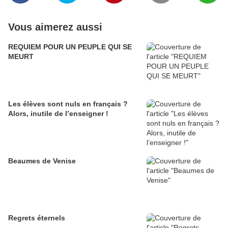
Vous aimerez aussi
REQUIEM POUR UN PEUPLE QUI SE
MEURT
Les élèves sont nuls en français ?
Alors, inutile de l’enseigner !
Beaumes de Venise
Regrets éternels