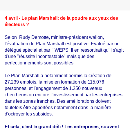
4 avril - Le plan Marshall: de la poudre aux yeux des
électeurs ?
Selon Rudy Demotte, ministre-président wallon,
l'évaluation du Plan Marshall est positive. Evalué par un
délégué spécial et par l'IWEPS. Il en ressortirait qu'il s'agit
d'une "réussite incontestable" mais que des
perfectionnements sont possibles.
Le Plan Marshall a notamment permis la création de
27.239 emplois, la mise en formation de 115.076
personnes, et l'engagement de 1.250 nouveaux
chercheurs ou encore l'investissement par les entreprises
dans les zones franches. Des améliorations doivent
toutefois être apportées notamment dans la manière
d'octroyer les subsides
.
Et cela, c’est le grand défi ! Les entreprises, souvent