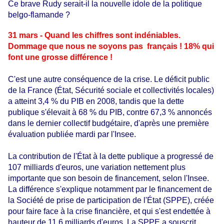
Ce brave Rudy serait-il la nouvelle idole de la politique
belgo-flamande ?
31 mars - Quand les chiffres sont indéniables.
Dommage que nous ne soyons pas français ! 18% qui
font une grosse différence !
C'est une autre conséquence de la crise. Le déficit public
de la France (État, Sécurité sociale et collectivités locales)
a atteint 3,4 % du PIB en 2008, tandis que la dette
publique s'élevait à 68 % du PIB, contre 67,3 % annoncés
dans le dernier collectif budgétaire, d'après une première
évaluation publiée mardi par l'Insee.
La contribution de l'État à la dette publique a progressé de
107 milliards d'euros, une variation nettement plus
importante que son besoin de financement, selon l'Insee.
La différence s'explique notamment par le financement de
la Société de prise de participation de l'État (SPPE), créée
pour faire face à la crise financière, et qui s'est endettée à
hauteur de 11,6 milliards d'euros. La SPPE a souscrit,