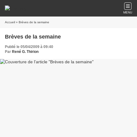
MENU
Accueil
» Brèves de la semaine
Brèves de la semaine
Publié le 05/04/2009 à 09:40
Par
René G. Thirion