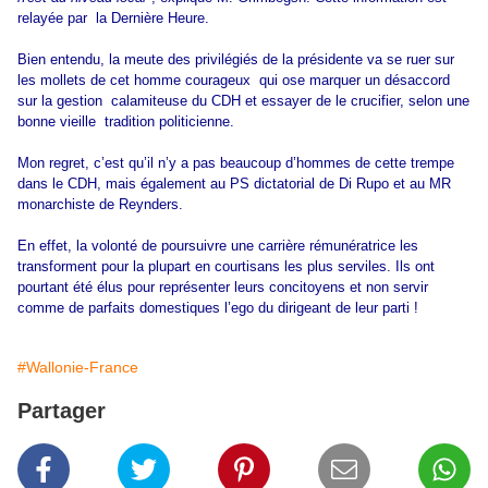
relayée par la Dernière Heure.
Bien entendu, la meute des privilégiés de la présidente va se ruer sur
les mollets de cet homme courageux qui ose marquer un désaccord
sur la gestion calamiteuse du CDH et essayer de le crucifier, selon une
bonne vieille tradition politicienne.
Mon regret, c’est qu’il n’y a pas beaucoup d’hommes de cette trempe
dans le CDH, mais également au PS dictatorial de Di Rupo et au MR
monarchiste de Reynders.
En effet, la volonté de poursuivre une carrière rémunératrice les
transforment pour la plupart en courtisans les plus serviles. Ils ont
pourtant été élus pour représenter leurs concitoyens et non servir
comme de parfaits domestiques l’ego du dirigeant de leur parti !
#Wallonie-France
Partager