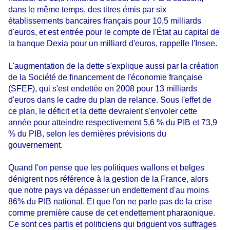
dans le même temps, des titres émis par six
établissements bancaires français pour 10,5 milliards
d'euros, et est entrée pour le compte de l'État au capital de
la banque Dexia pour un milliard d'euros, rappelle l'Insee.
L'augmentation de la dette s'explique aussi par la création
de la Société de financement de l'économie française
(SFEF), qui s'est endettée en 2008 pour 13 milliards
d'euros dans le cadre du plan de relance. Sous l'effet de
ce plan, le déficit et la dette devraient s'envoler cette
année pour atteindre respectivement 5,6 % du PIB et 73,9
% du PIB, selon les dernières prévisions du
gouvernement.
Quand l'on pense que les politiques wallons et belges
dénigrent nos référence à la gestion de la France, alors
que notre pays va dépasser un endettement d'au moins
86% du PIB national. Et que l'on ne parle pas de la crise
comme première cause de cet endettement pharaonique.
Ce sont ces partis et politiciens qui briguent vos suffrages