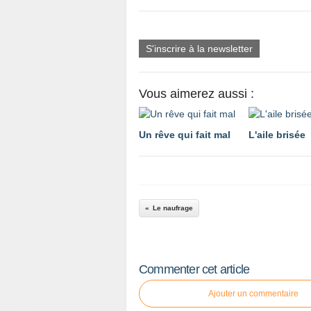
S'inscrire à la newsletter
Vous aimerez aussi :
Un rêve qui fait mal
L'aile brisée
Le naufrage
Commenter cet article
Ajouter un commentaire