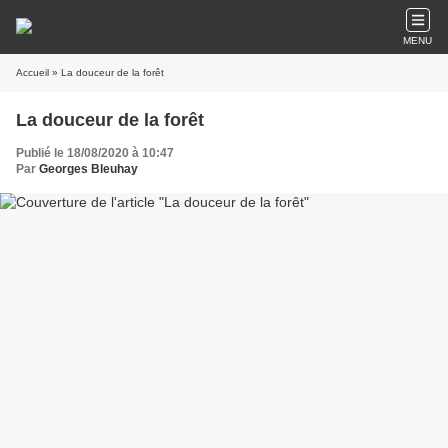
MENU
Accueil
» La douceur de la forêt
La douceur de la forêt
Publié le 18/08/2020 à 10:47
Par
Georges Bleuhay