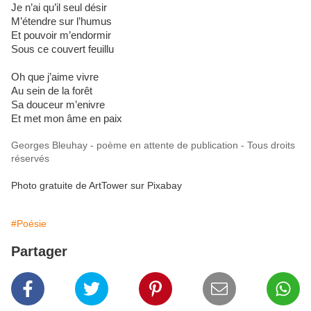
Je n’ai qu’il seul désir
M’étendre sur l’humus
Et pouvoir m’endormir
Sous ce couvert feuillu
Oh que j’aime vivre
Au sein de la forêt
Sa douceur m’enivre
Et met mon âme en paix
Georges Bleuhay - poème en attente de publication - Tous droits
réservés
Photo gratuite de ArtTower sur Pixabay
#Poésie
Partager