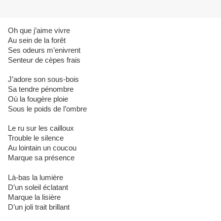
Oh que j’aime vivre
Au sein de la forêt
Ses odeurs m’enivrent
Senteur de cèpes frais
J’adore son sous-bois
Sa tendre pénombre
Où la fougère ploie
Sous le poids de l’ombre
Le ru sur les cailloux
Trouble le silence
Au lointain un coucou
Marque sa présence
Là-bas la lumière
D’un soleil éclatant
Marque la lisière
D’un joli trait brillant