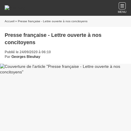
MENU
Accueil
» Presse française - Lettre ouverte à nos concitoyens
Presse française - Lettre ouverte à nos
concitoyens
Publié le 24/09/2020 à 06:10
Par
Georges Bleuhay