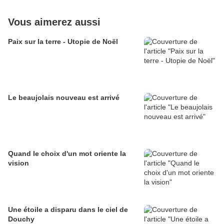
Vous aimerez aussi
Paix sur la terre - Utopie de Noël
Le beaujolais nouveau est arrivé
Quand le choix d'un mot oriente la
vision
Une étoile a disparu dans le ciel de
Douchy