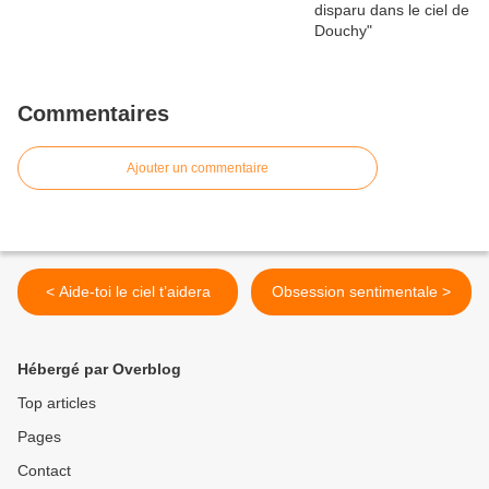
Commentaires
Ajouter un commentaire
< Aide-toi le ciel t’aidera
Obsession sentimentale >
Hébergé par Overblog
Top articles
Pages
Contact