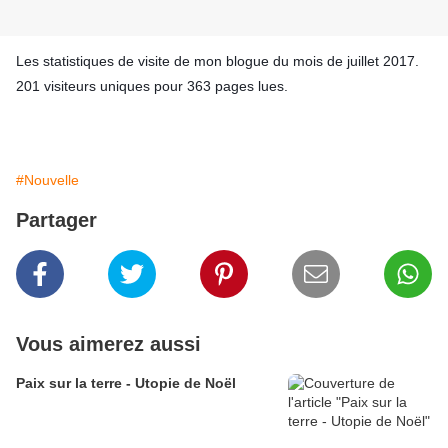
Les statistiques de visite de mon blogue du mois de juillet 2017.
201 visiteurs uniques pour 363 pages lues.
#Nouvelle
Partager
Vous aimerez aussi
Paix sur la terre - Utopie de Noël