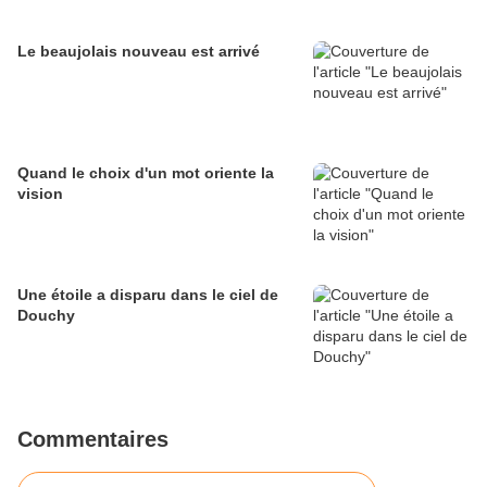
Le beaujolais nouveau est arrivé
Quand le choix d'un mot oriente la
vision
Une étoile a disparu dans le ciel de
Douchy
Commentaires