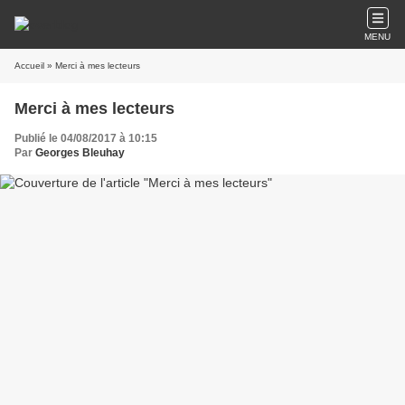
MENU
Accueil
» Merci à mes lecteurs
Merci à mes lecteurs
Publié le 04/08/2017 à 10:15
Par
Georges Bleuhay