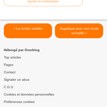
Ajouter un commentaire
< La tombe oubliée
Supplique pour une muse
versatile >
Hébergé par Overblog
Top articles
Pages
Contact
Signaler un abus
C.G.U.
Cookies et données personnelles
Préférences cookies