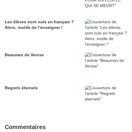
Les élèves sont nuls en français ?
Alors, inutile de l’enseigner !
Beaumes de Venise
Regrets éternels
Commentaires