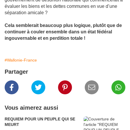
évaluer les biens et les dettes communes en vue d’une
séparation amicale ?
Cela semblerait beaucoup plus logique, plutôt que de
continuer à couler ensemble dans un état fédéral
ingouvernable et en perdition totale !
#Wallonie-France
Partager
Vous aimerez aussi
REQUIEM POUR UN PEUPLE QUI SE
MEURT