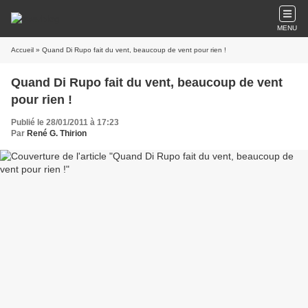
MENU
Accueil
» Quand Di Rupo fait du vent, beaucoup de vent pour rien !
Quand Di Rupo fait du vent, beaucoup de vent
pour rien !
Publié le 28/01/2011 à 17:23
Par
René G. Thirion