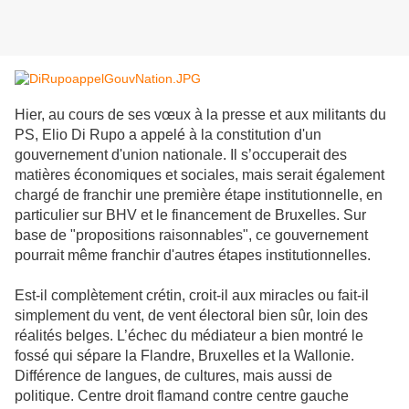
Hier, au cours de ses vœux à la presse et aux militants du
PS, Elio Di Rupo a appelé à la constitution d'un
gouvernement d'union nationale. Il s’occuperait des
matières
économiques et sociales, mais serait également
chargé de franchir une première étape institutionnelle, en
particulier sur BHV et le financement de Bruxelles. Sur
base de "propositions raisonnables", ce gouvernement
pourrait même franchir d'autres étapes institutionnelles.
Est-il complètement crétin, croit-il aux miracles ou fait-il
simplement du vent, de vent électoral bien sûr, loin des
réalités belges. L’échec du médiateur a bien montré le
fossé qui sépare la Flandre, Bruxelles et la Wallonie.
Différence de langues, de cultures, mais aussi de
politique. Centre droit flamand contre centre gauche