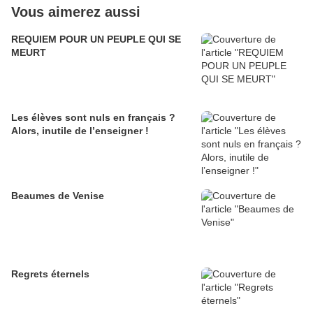
Vous aimerez aussi
REQUIEM POUR UN PEUPLE QUI SE
MEURT
Les élèves sont nuls en français ?
Alors, inutile de l’enseigner !
Beaumes de Venise
Regrets éternels