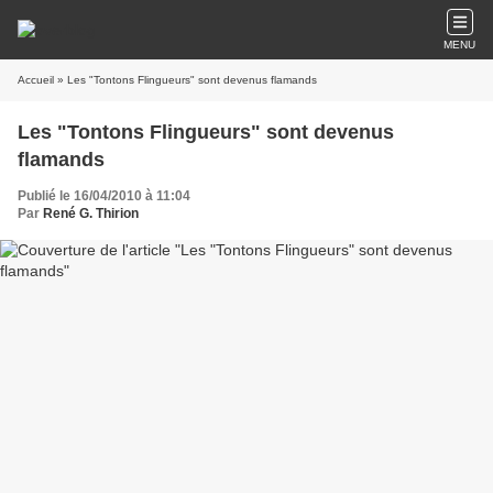
MENU
Accueil
» Les "Tontons Flingueurs" sont devenus flamands
Les "Tontons Flingueurs" sont devenus
flamands
Publié le 16/04/2010 à 11:04
Par
René G. Thirion