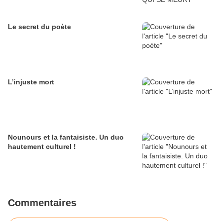
Le secret du poète
L’injuste mort
Nounours et la fantaisiste. Un duo
hautement culturel !
Commentaires