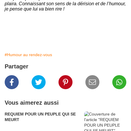
plaira. Connaissant son sens de la dérision et de l’humour,
je pense que lui va bien rire !
#Humour au rendez-vous
Partager
Vous aimerez aussi
REQUIEM POUR UN PEUPLE QUI SE
MEURT