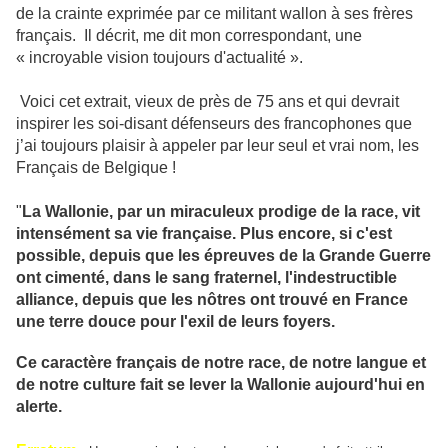
de la crainte exprimée par ce militant wallon à ses frères
français. Il décrit, me dit mon correspondant, une
« incroyable vision toujours d'actualité ».
Voici cet extrait, vieux de près de 75 ans et qui devrait
inspirer les soi-disant défenseurs des francophones que
j’ai toujours plaisir à appeler par leur seul et vrai nom, les
Français de Belgique !
"
La Wallonie, par un miraculeux prodige de la race, vit
intensément sa vie française. Plus encore, si c'est
possible, depuis que les épreuves de la Grande Guerre
ont cimenté, dans le sang fraternel, l'indestructible
alliance, depuis que les nôtres ont trouvé en France
une terre douce pour l'exil de leurs foyers.
Ce caractère français de notre race, de notre langue et
de notre culture fait se lever la Wallonie aujourd'hui en
alerte.