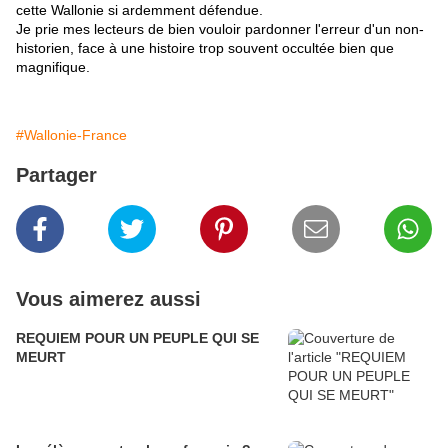
cette Wallonie si ardemment défendue.
Je prie mes lecteurs de bien vouloir pardonner l'erreur d'un non-
historien, face à une histoire trop souvent occultée bien que
magnifique.
#Wallonie-France
Partager
Vous aimerez aussi
REQUIEM POUR UN PEUPLE QUI SE
MEURT