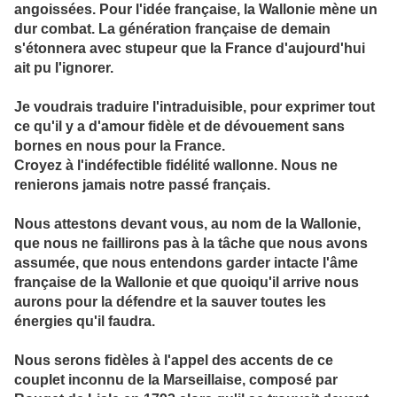
angoissées. Pour l'idée française, la Wallonie mène un
dur combat. La génération française de demain
s'étonnera avec stupeur que la France d'aujourd'hui
ait pu l'ignorer.
Je voudrais traduire l'intraduisible, pour exprimer tout
ce qu'il y a d'amour fidèle et de dévouement sans
bornes en nous pour la France.
Croyez à l'indéfectible fidélité wallonne. Nous ne
renierons jamais notre passé français.
Nous attestons devant vous, au nom de la Wallonie,
que nous ne faillirons pas à la tâche que nous avons
assumée, que nous entendons garder intacte l'âme
française de la Wallonie et que quoiqu'il arrive nous
aurons pour la défendre et la sauver toutes les
énergies qu'il faudra.
Nous serons fidèles à l'appel des accents de ce
couplet inconnu de la Marseillaise, composé par