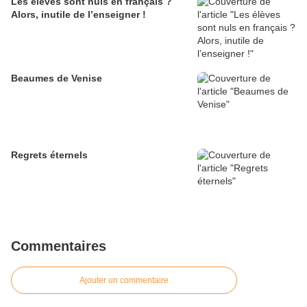
Les élèves sont nuls en français ?
Alors, inutile de l’enseigner !
Beaumes de Venise
Regrets éternels
Commentaires
Ajouter un commentaire