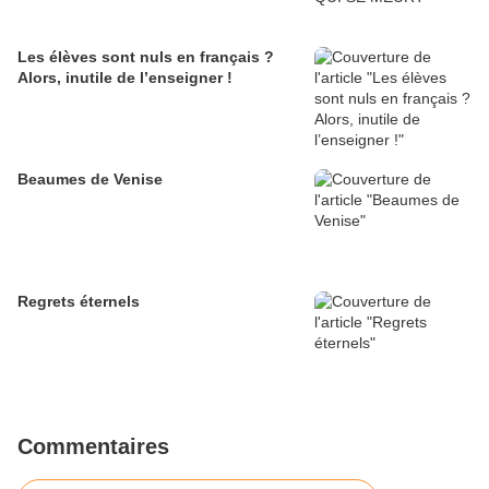
Les élèves sont nuls en français ?
Alors, inutile de l’enseigner !
Beaumes de Venise
Regrets éternels
Commentaires