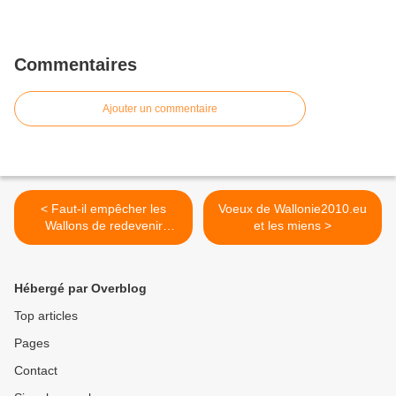
Commentaires
Ajouter un commentaire
< Faut-il empêcher les
Voeux de Wallonie2010.eu
Wallons de redevenir
et les miens >
Français ?
Hébergé par Overblog
Top articles
Pages
Contact