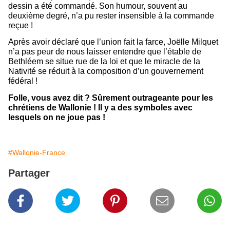
dessin a été commandé. Son humour, souvent au
deuxième degré, n’a pu rester insensible à la commande
reçue !
Après avoir déclaré que l’union fait la farce, Joëlle Milquet
n’a pas peur de nous laisser entendre que l’étable de
Bethléem se situe rue de la loi et que le miracle de la
Nativité se réduit à la composition d’un gouvernement
fédéral !
Folle, vous avez dit ? Sûrement outrageante pour les
chrétiens de Wallonie ! Il y a des symboles avec
lesquels on ne joue pas !
#Wallonie-France
Partager