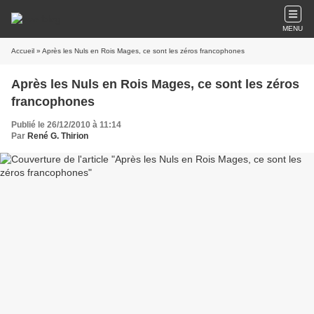
MENU
Accueil
» Après les Nuls en Rois Mages, ce sont les zéros francophones
Après les Nuls en Rois Mages, ce sont les zéros
francophones
Publié le 26/12/2010 à 11:14
Par
René G. Thirion