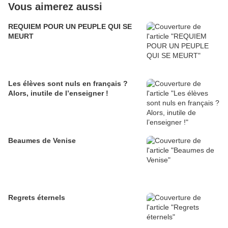
Vous aimerez aussi
REQUIEM POUR UN PEUPLE QUI SE
MEURT
Les élèves sont nuls en français ?
Alors, inutile de l’enseigner !
Beaumes de Venise
Regrets éternels