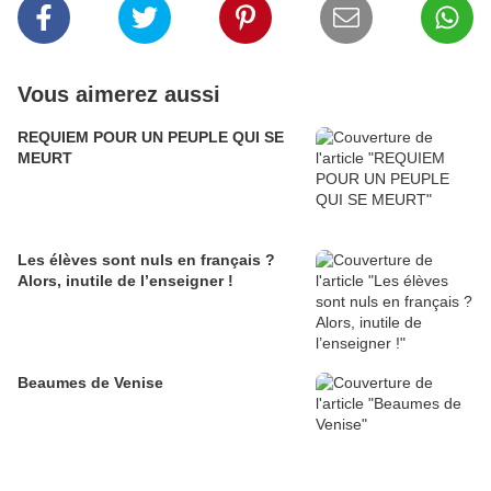
Vous aimerez aussi
REQUIEM POUR UN PEUPLE QUI SE
MEURT
Les élèves sont nuls en français ?
Alors, inutile de l’enseigner !
Beaumes de Venise