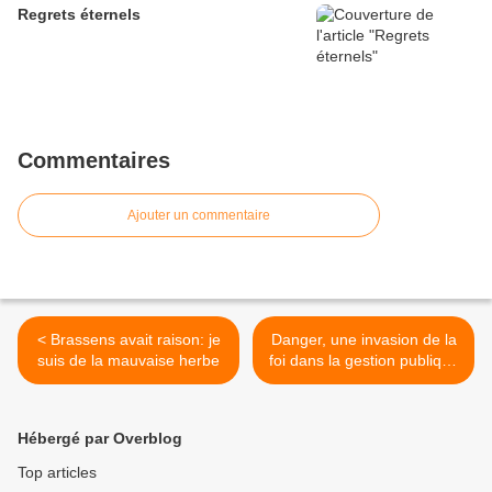
Regrets éternels
Commentaires
Ajouter un commentaire
< Brassens avait raison: je
Danger, une invasion de la
suis de la mauvaise herbe
foi dans la gestion publique
est en route >
Hébergé par Overblog
Top articles