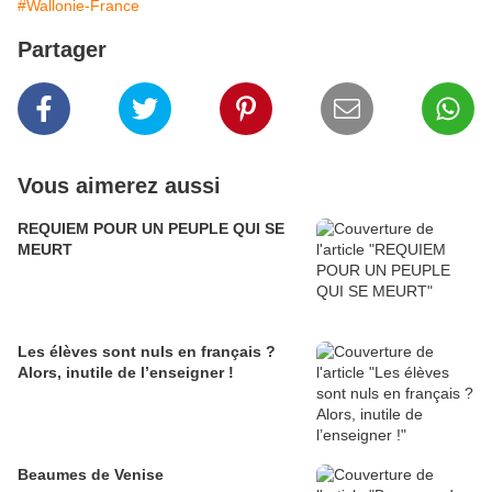
#Wallonie-France
Partager
Vous aimerez aussi
REQUIEM POUR UN PEUPLE QUI SE
MEURT
Les élèves sont nuls en français ?
Alors, inutile de l’enseigner !
Beaumes de Venise