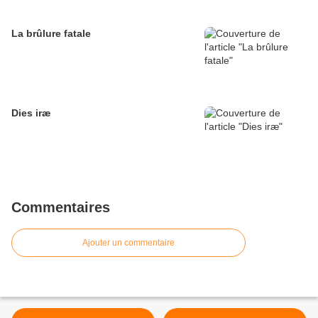
La brûlure fatale
Dies iræ
Commentaires
Ajouter un commentaire