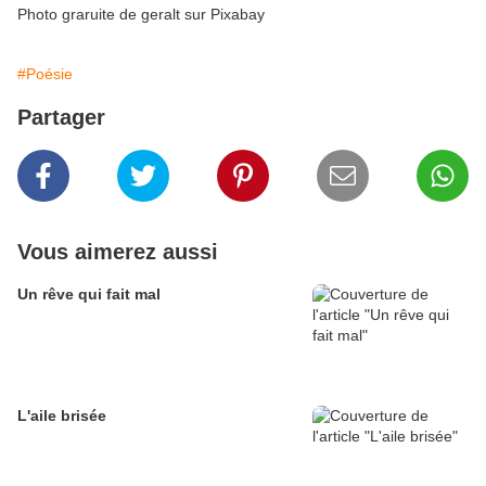
Photo graruite de geralt sur Pixabay
#Poésie
Partager
Vous aimerez aussi
Un rêve qui fait mal
L'aile brisée