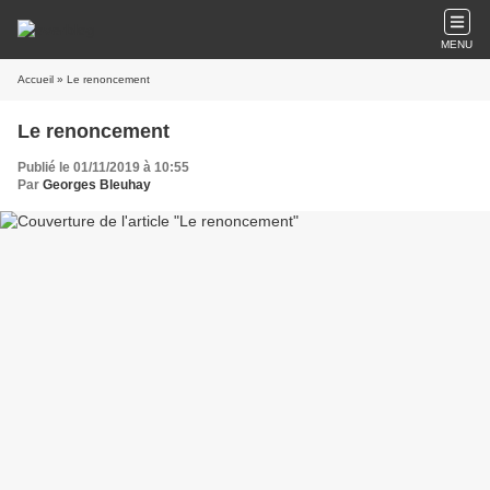
MENU
Accueil
» Le renoncement
Le renoncement
Publié le 01/11/2019 à 10:55
Par
Georges Bleuhay