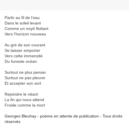
Partir au fil de l’eau
Dans le soleil levant
Comme un noyé flottant
Vers l’horizon nouveau
Au gré de son courant
Se laisser emporter
Vers cette immensité
Du funeste océan
Surtout ne plus penser
Surtout ne pas pleurer
Et accepter son sort
Rejoindre le néant
La fin qui nous attend
Froide comme la mort
Georges Bleuhay - poème en attente de publication - Tous droits
réservés