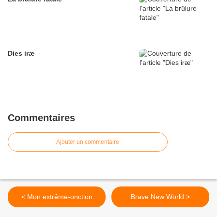
Dies iræ
Commentaires
Ajouter un commentaire
< Mon extrême-onction
Brave New World >