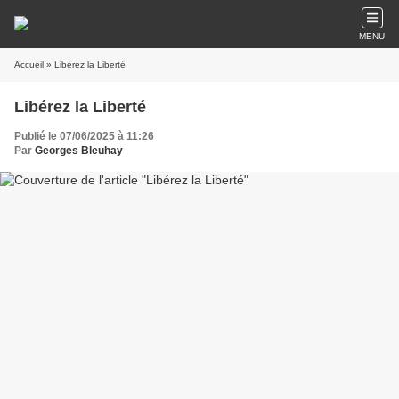
MENU
Accueil
» Libérez la Liberté
Libérez la Liberté
Publié le 07/06/2025 à 11:26
Par
Georges Bleuhay