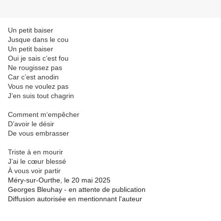
Un petit baiser
Jusque dans le cou
Un petit baiser
Oui je sais c’est fou
Ne rougissez pas
Car c’est anodin
Vous ne voulez pas
J’en suis tout chagrin
Comment m‘empêcher
D’avoir le désir
De vous embrasser
Triste à en mourir
J’ai le cœur blessé
À vous voir partir
Méry-sur-Ourthe, le 20 mai 2025
Georges Bleuhay - en attente de publication
Diffusion autorisée en mentionnant l'auteur