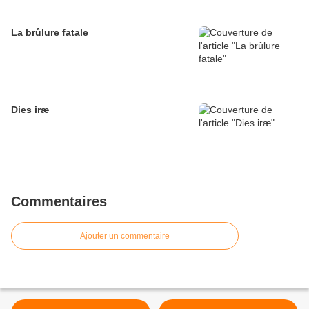
La brûlure fatale
Dies iræ
Commentaires
Ajouter un commentaire