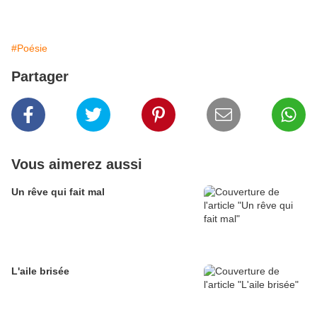
#Poésie
Partager
Vous aimerez aussi
Un rêve qui fait mal
L'aile brisée