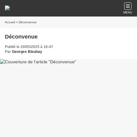
MENU
Accueil
» Déconvenue
Déconvenue
Publié le 20/05/2025 à 16:47
Par
Georges Bleuhay