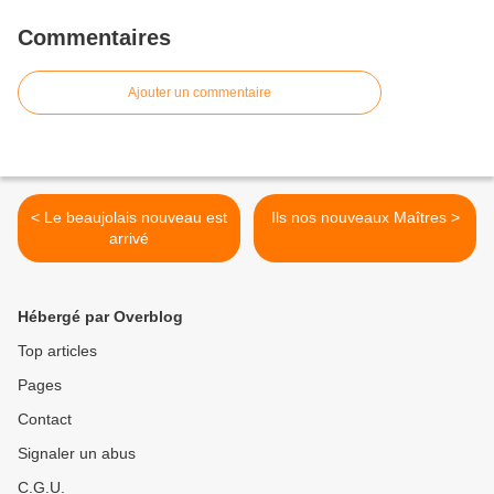
Commentaires
Ajouter un commentaire
< Le beaujolais nouveau est
Ils nos nouveaux Maîtres >
arrivé
Hébergé par Overblog
Top articles
Pages
Contact
Signaler un abus
C.G.U.