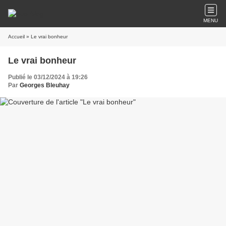
MENU
Accueil
» Le vrai bonheur
Le vrai bonheur
Publié le 03/12/2024 à 19:26
Par
Georges Bleuhay