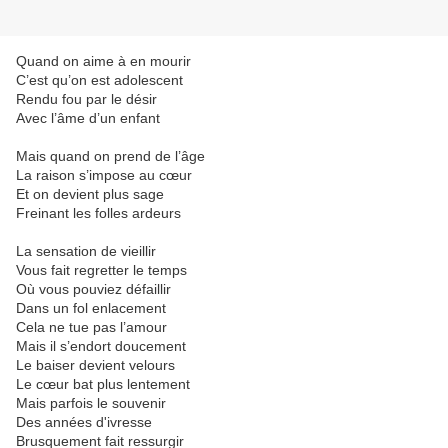
Quand on aime à en mourir
C’est qu’on est adolescent
Rendu fou par le désir
Avec l’âme d’un enfant
Mais quand on prend de l’âge
La raison s’impose au cœur
Et on devient plus sage
Freinant les folles ardeurs
La sensation de vieillir
Vous fait regretter le temps
Où vous pouviez défaillir
Dans un fol enlacement
Cela ne tue pas l’amour
Mais il s’endort doucement
Le baiser devient velours
Le cœur bat plus lentement
Mais parfois le souvenir
Des années d'ivresse
Brusquement fait ressurgir