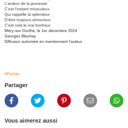
L'ardeur de la jeunesse
C’est l’instant miraculeux
Qui rappelle la splendeur
D’être toujours amoureux
C’est cela le vrai bonheur
Méry-sur-Ourthe, le 1er décembre 2024
Georges Bleuhay
Diffusion autorisée en mentionnant l'auteur
#Poésie
Partager
Vous aimerez aussi