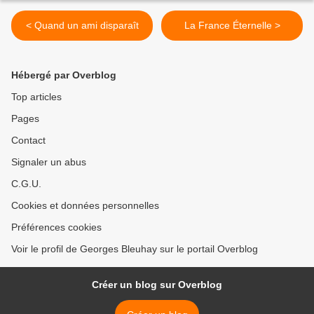
< Quand un ami disparaît
La France Éternelle >
Hébergé par Overblog
Top articles
Pages
Contact
Signaler un abus
C.G.U.
Cookies et données personnelles
Préférences cookies
Voir le profil de Georges Bleuhay sur le portail Overblog
Créer un blog sur Overblog