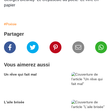
papier
#Poésie
Partager
Vous aimerez aussi
Un rêve qui fait mal
L'aile brisée