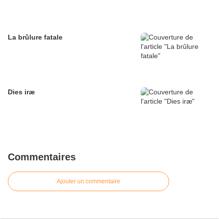
La brûlure fatale
Dies iræ
Commentaires
Ajouter un commentaire