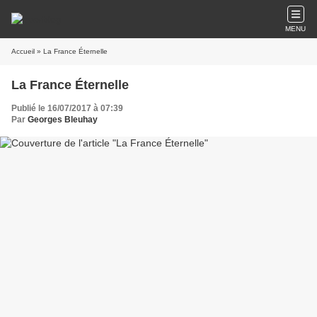
MENU
Accueil
» La France Éternelle
La France Éternelle
Publié le 16/07/2017 à 07:39
Par
Georges Bleuhay