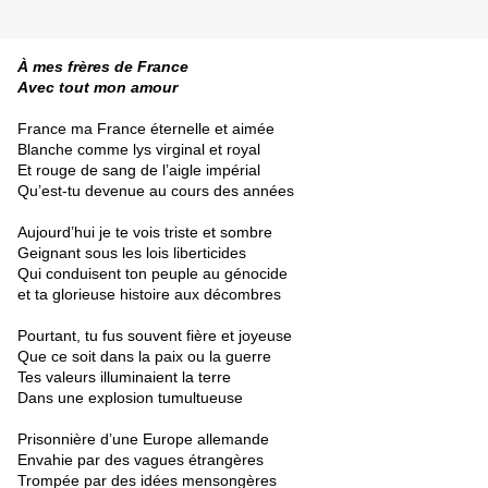
À mes frères de France
Avec tout mon amour
France ma France éternelle et aimée
Blanche comme lys virginal et royal
Et rouge de sang de l’aigle impérial
Qu’est-tu devenue au cours des années
Aujourd’hui je te vois triste et sombre
Geignant sous les lois liberticides
Qui conduisent ton peuple au génocide
et ta glorieuse histoire aux décombres
Pourtant, tu fus souvent fière et joyeuse
Que ce soit dans la paix ou la guerre
Tes valeurs illuminaient la terre
Dans une explosion tumultueuse
Prisonnière d’une Europe allemande
Envahie par des vagues étrangères
Trompée par des idées mensongères