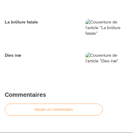
La brûlure fatale
Dies iræ
Commentaires
Ajouter un commentaire