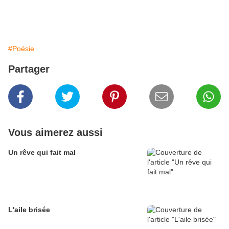
#Poésie
Partager
Vous aimerez aussi
Un rêve qui fait mal
L'aile brisée