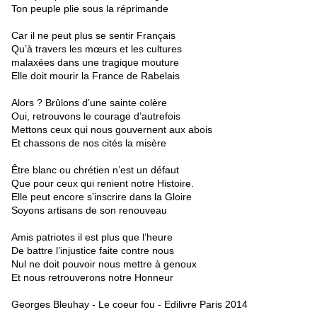
Ton peuple plie sous la réprimande
Car il ne peut plus se sentir Français
Qu’à travers les mœurs et les cultures
malaxées dans une tragique mouture
Elle doit mourir la France de Rabelais
Alors ? Brûlons d’une sainte colère
Oui, retrouvons le courage d’autrefois
Mettons ceux qui nous gouvernent aux abois
Et chassons de nos cités la misère
Être blanc ou chrétien n’est un défaut
Que pour ceux qui renient notre Histoire.
Elle peut encore s’inscrire dans la Gloire
Soyons artisans de son renouveau
Amis patriotes il est plus que l’heure
De battre l’injustice faite contre nous
Nul ne doit pouvoir nous mettre à genoux
Et nous retrouverons notre Honneur
Georges Bleuhay - Le coeur fou - Edilivre Paris 2014