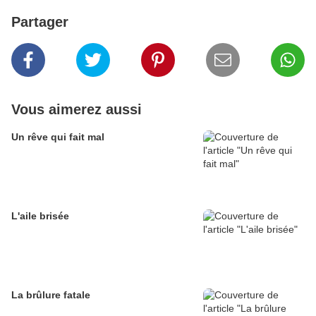
Partager
Vous aimerez aussi
Un rêve qui fait mal
L'aile brisée
La brûlure fatale