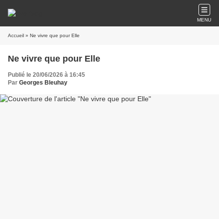
MENU
Accueil
» Ne vivre que pour Elle
Ne vivre que pour Elle
Publié le 20/06/2026 à 16:45
Par
Georges Bleuhay