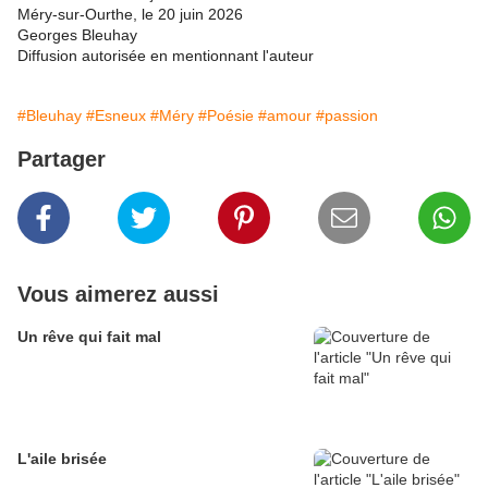
Méry-sur-Ourthe, le 20 juin 2026
Georges Bleuhay
Diffusion autorisée en mentionnant l'auteur
#Bleuhay
#Esneux
#Méry
#Poésie
#amour
#passion
Partager
Vous aimerez aussi
Un rêve qui fait mal
L'aile brisée