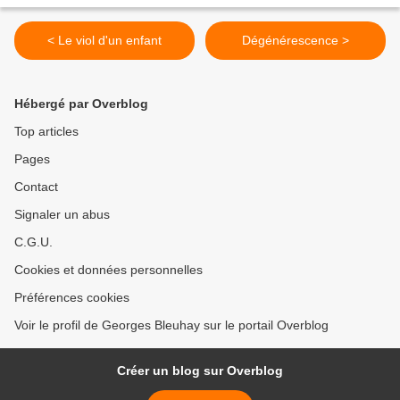
< Le viol d'un enfant
Dégénérescence >
Hébergé par Overblog
Top articles
Pages
Contact
Signaler un abus
C.G.U.
Cookies et données personnelles
Préférences cookies
Voir le profil de Georges Bleuhay sur le portail Overblog
Créer un blog sur Overblog