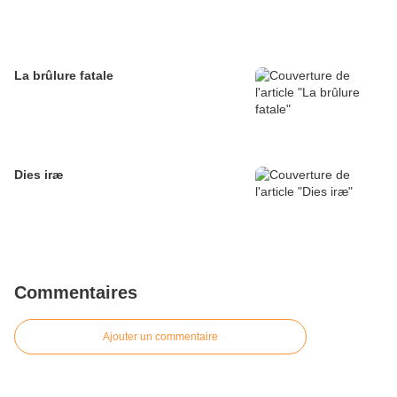
La brûlure fatale
Dies iræ
Commentaires
Ajouter un commentaire