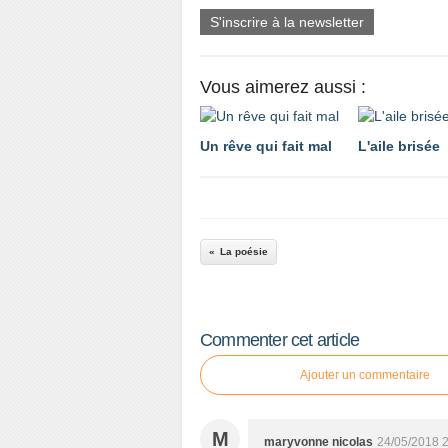
S'inscrire à la newsletter
Vous aimerez aussi :
Un rêve qui fait mal
L'aile brisée
La poésie
Commenter cet article
Ajouter un commentaire
M
maryvonne nicolas
24/05/2018 