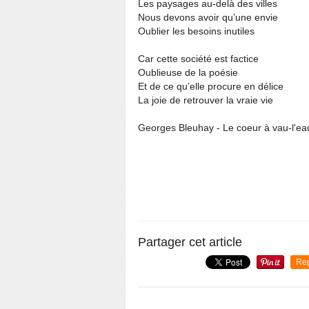
Les paysages au-delà des villes
Nous devons avoir qu’une envie
Oublier les besoins inutiles
Car cette société est factice
Oublieuse de la poésie
Et de ce qu’elle procure en délice
La joie de retrouver la vraie vie
Georges Bleuhay - Le coeur à vau-l'eau
Partager cet article
Re