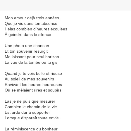
Mon amour déjà trois années
Que je vis dans ton absence
Hélas combien d’heures écoulées
À geindre dans le silence
Une photo une chanson
Et ton souvenir resurgit
Me laissant pour seul horizon
La vue de la tombe où tu gis
Quand je te vois belle et rieuse
Au soleil de mes souvenirs
Ravivant les heures heureuses
Où se mêlaient rires et soupirs
Las je ne puis que mesurer
Combien le chemin de la vie
Est ardu dur à supporter
Lorsque disparaît toute envie
La réminiscence du bonheur