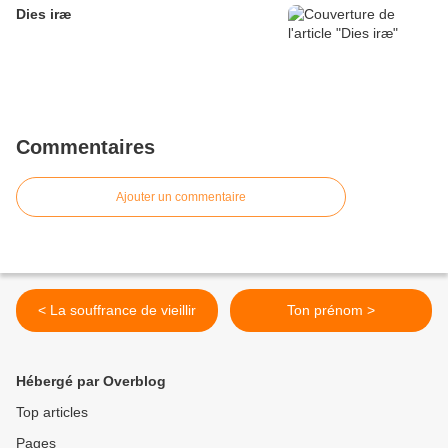
Dies iræ
Commentaires
Ajouter un commentaire
< La souffrance de vieillir
Ton prénom >
Hébergé par Overblog
Top articles
Pages