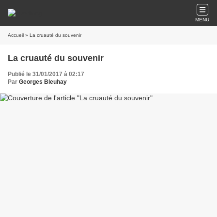
MENU
Accueil
» La cruauté du souvenir
La cruauté du souvenir
Publié le 31/01/2017 à 02:17
Par
Georges Bleuhay