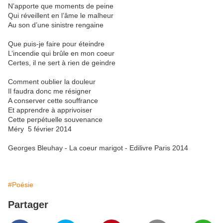
N’apporte que moments de peine
Qui réveillent en l’âme le malheur
Au son d’une sinistre rengaine
Que puis-je faire pour éteindre
L’incendie qui brûle en mon coeur
Certes, il ne sert à rien de geindre
Comment oublier la douleur
Il faudra donc me résigner
A conserver cette souffrance
Et apprendre à apprivoiser
Cette perpétuelle souvenance
Méry 5 février 2014
Georges Bleuhay - La coeur marigot - Edilivre Paris 2014
#Poésie
Partager