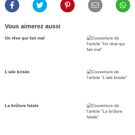
Vous aimerez aussi
Un rêve qui fait mal
L'aile brisée
La brûlure fatale