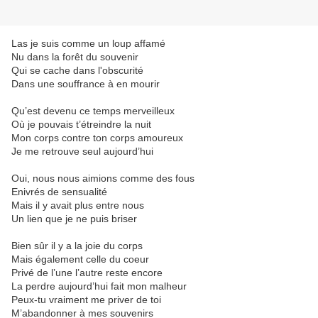
Las je suis comme un loup affamé
Nu dans la forêt du souvenir
Qui se cache dans l'obscurité
Dans une souffrance à en mourir
Qu’est devenu ce temps merveilleux
Où je pouvais t’étreindre la nuit
Mon corps contre ton corps amoureux
Je me retrouve seul aujourd’hui
Oui, nous nous aimions comme des fous
Enivrés de sensualité
Mais il y avait plus entre nous
Un lien que je ne puis briser
Bien sûr il y a la joie du corps
Mais également celle du coeur
Privé de l’une l’autre reste encore
La perdre aujourd’hui fait mon malheur
Peux-tu vraiment me priver de toi
M’abandonner à mes souvenirs