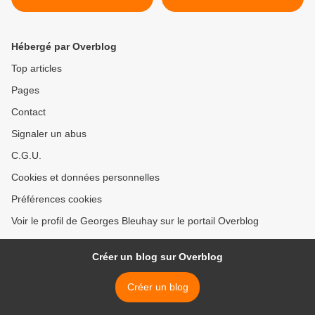
Hébergé par Overblog
Top articles
Pages
Contact
Signaler un abus
C.G.U.
Cookies et données personnelles
Préférences cookies
Voir le profil de Georges Bleuhay sur le portail Overblog
Créer un blog sur Overblog
Créer un blog