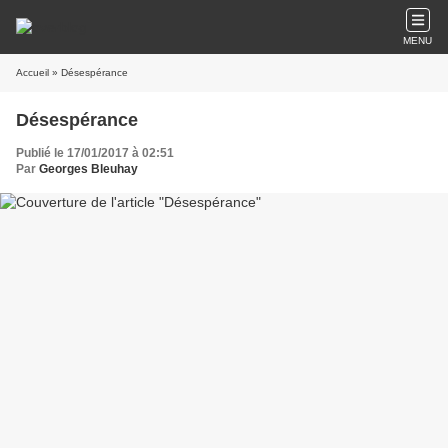
MENU
Accueil
» Désespérance
Désespérance
Publié le 17/01/2017 à 02:51
Par
Georges Bleuhay