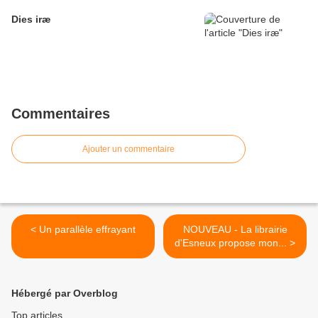
Dies iræ
Commentaires
Ajouter un commentaire
< Un parallèle effrayant
NOUVEAU - La librairie
d'Esneux propose mon... >
Hébergé par Overblog
Top articles