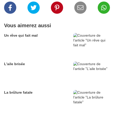
Vous aimerez aussi
Un rêve qui fait mal
L'aile brisée
La brûlure fatale