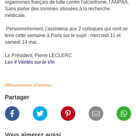
organismes français de lutte contre l'alcoolisme, l'ANPAA.
Sans parler des sommes allouées à la recherche
médicale.
Personnellement, j'assisterai aux 2 colloques qui vont se
tenir cette semaine à Paris sur le sujet : mercredi 11 et
samedi 14 mai..
Le Président, Pierre LECLERC
Les 4 Vérités sur le Vin
#Mouvements d'humeur
Partager
Vous aimerez aussi