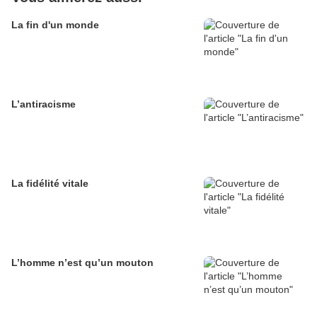
La fin d'un monde
L’antiracisme
La fidélité vitale
L’homme n’est qu’un mouton