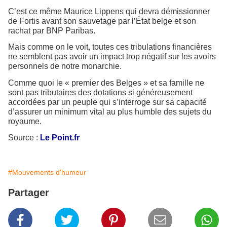
C’est ce même Maurice Lippens qui devra démissionner
de Fortis avant son sauvetage par l’État belge et son
rachat par BNP Paribas.
Mais comme on le voit, toutes ces tribulations financières
ne semblent pas avoir un impact trop négatif sur les avoirs
personnels de notre monarchie.
Comme quoi le « premier des Belges » et sa famille ne
sont pas tributaires des dotations si généreusement
accordées par un peuple qui s’interroge sur sa capacité
d’assurer un minimum vital au plus humble des sujets du
royaume.
Source :
Le Point.fr
#Mouvements d'humeur
Partager