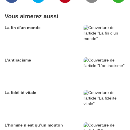
Vous aimerez aussi
La fin d'un monde
L’antiracisme
La fidélité vitale
L’homme n’est qu’un mouton