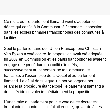
C
e mercredi, le parlement flamand vient d'adopter le
décret qui confie à la Communauté flamande l'inspection
dans les écoles primaires francophones des communes à
facilités.
Seul le parlementaire de l'Union Francophone Christian
Van Eyken a voté contre la proposition avait été adoptée
fin 2007 en Commission et les partis francophones avaient
engagé une procédure en conflit d'intérêts,
successivement au parlement de la Communauté
française, à l'assemblée de la Cocof et au parlement
flamand. Le délai dans lequel un nouvel organe peut
relancer la procédure étant expiré, le parlement flamand a
donc décidé de voter immédiatement la proposition.
L’unanimité du parlement pour le vote de ce décret est
troublante et montre, s’il le fallait encore, qu’au-delà des