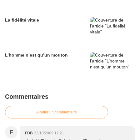
La fidélité vitale
L’homme n’est qu’un mouton
Commentaires
Ajouter un commentaire
F
FDB
22/10/2009 17:21