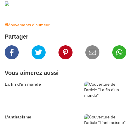
#Mouvements d'humeur
Partager
Vous aimerez aussi
La fin d'un monde
L’antiracisme