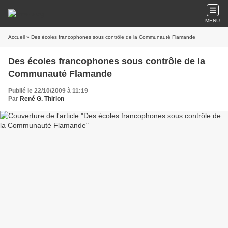
MENU
Accueil
» Des écoles francophones sous contrôle de la Communauté Flamande
Des écoles francophones sous contrôle de la
Communauté Flamande
Publié le 22/10/2009 à 11:19
Par
René G. Thirion