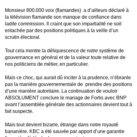
Monsieur 800.000 voix (flamandes)
a d’ailleurs déclaré à
la télévision flamande son manque de confiance dans
ladite commission. Il craint que son impartialité ne soit
entachée par des positions politiques à la veille d’un
scrutin électoral.
Tout cela montre la déliquescence de notre système de
gouvernance en général et de la valeur toute relative de
nos politiciens de métier, en particulier.
Mais ce choc, qui aurait dû inciter à la prudence, n’ébranle
pas la manière gouvernementale de
prendre des positions
d’une manière autoritaire. La continuation de vouloir
ABSOLUMENT conclure le mariage de Fortis avec BNP
avant l’assemblée générale des actionnaires devient tout à
fait suspecte.
Mais tout devient bizarre, étrange dans notre royauté
bananière. KBC a été sauvée par apport d’une garantie