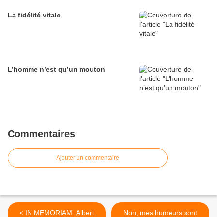
La fidélité vitale
L’homme n’est qu’un mouton
Commentaires
Ajouter un commentaire
< IN MEMORIAM: Albert
Non, mes humeurs sont