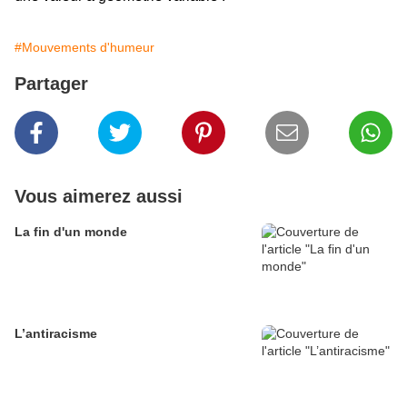
#Mouvements d'humeur
Partager
Vous aimerez aussi
La fin d'un monde
L’antiracisme